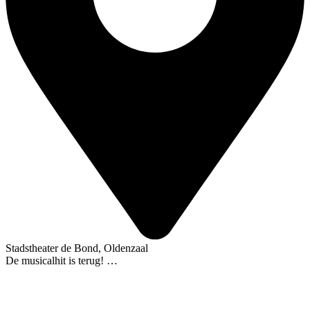
Stadstheater de Bond, Oldenzaal
De musicalhit is terug! …