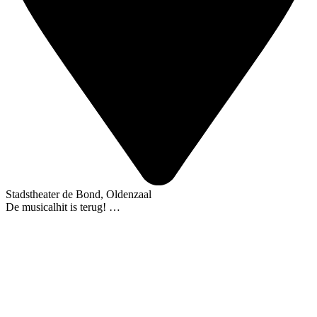
Stadstheater de Bond, Oldenzaal
De musicalhit is terug! …