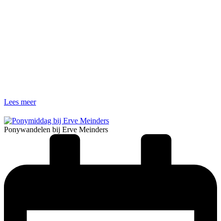
Lees meer
Ponywandelen bij Erve Meinders