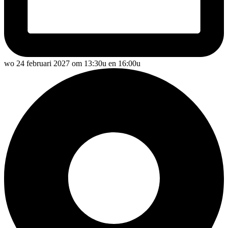
wo 24 februari 2027 om 13:30u en 16:00u