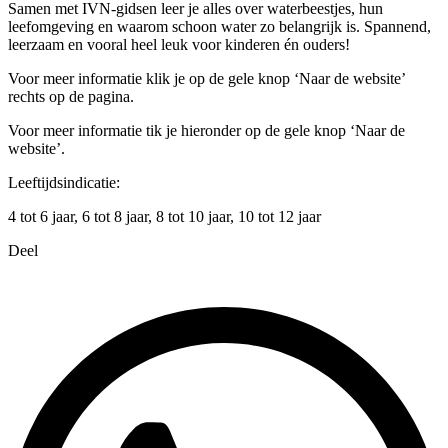
Samen met IVN-gidsen leer je alles over waterbeestjes, hun
leefomgeving en waarom schoon water zo belangrijk is. Spannend,
leerzaam en vooral heel leuk voor kinderen én ouders!
Voor meer informatie klik je op de gele knop ‘Naar de website’
rechts op de pagina.
Voor meer informatie tik je hieronder op de gele knop ‘Naar de
website’.
Leeftijdsindicatie:
4 tot 6 jaar, 6 tot 8 jaar, 8 tot 10 jaar, 10 tot 12 jaar
Deel