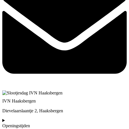
IVN Haaksbergen
Dievelaarslaantje 2, Haaksbergen
Openingstijden