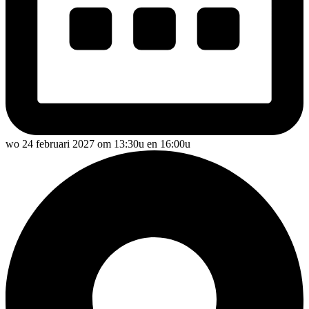
wo 24 februari 2027 om 13:30u en 16:00u