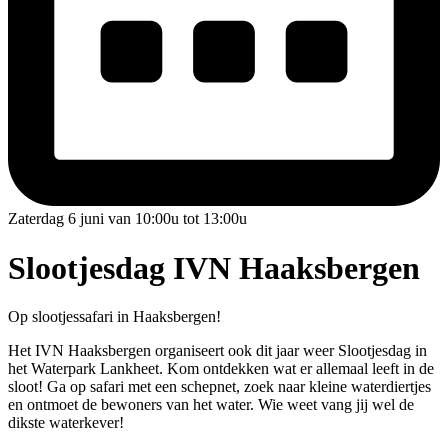
Zaterdag 6 juni van 10:00u tot 13:00u
Slootjesdag IVN Haaksbergen
Op slootjessafari in Haaksbergen!
Het IVN Haaksbergen organiseert ook dit jaar weer Slootjesdag in
het Waterpark Lankheet. Kom ontdekken wat er allemaal leeft in de
sloot! Ga op safari met een schepnet, zoek naar kleine waterdiertjes
en ontmoet de bewoners van het water. Wie weet vang jij wel de
dikste waterkever!