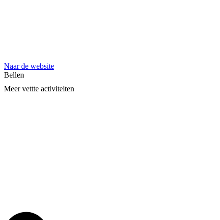
Naar de website
Bellen
Meer vettte activiteiten