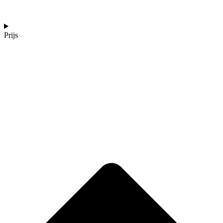
Prijs