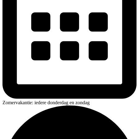
Zomervakantie: iedere donderdag en zondag