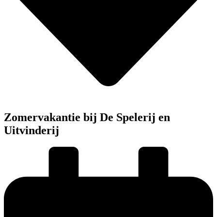
Zomervakantie bij De Spelerij en
Uitvinderij