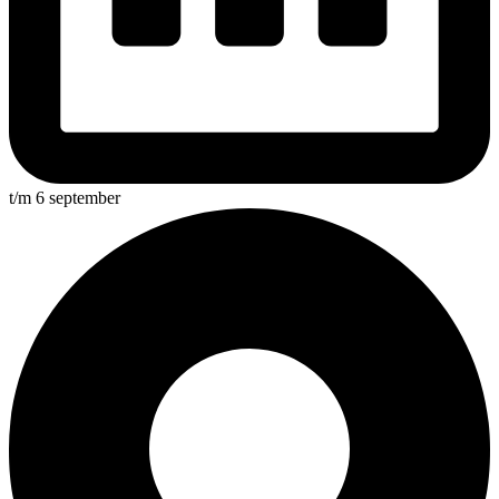
t/m 6 september