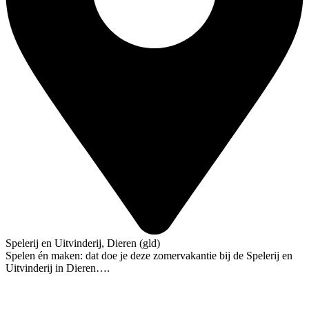
Spelerij en Uitvinderij, Dieren (gld)
Spelen én maken: dat doe je deze zomervakantie bij de Spelerij en
Uitvinderij in Dieren….