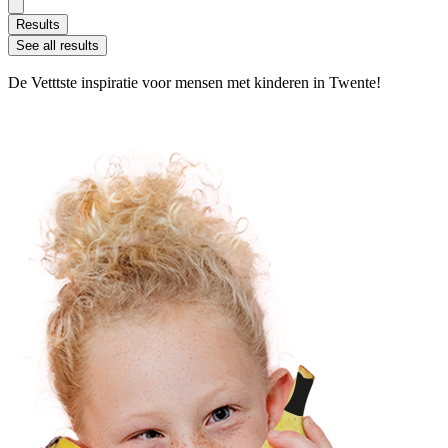
Results
See all results
De Vetttste inspiratie voor mensen met kinderen in Twente!