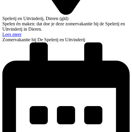
Spelerij en Uitvinderij, Dieren (gld)
Spelen én maken: dat doe je deze zomervakantie bij de Spelerij en
Uitvinderij in Dieren.
Lees meer
Zomervakantie bij De Spelerij en Uitvinderij