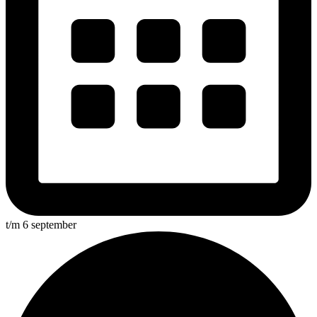
t/m 6 september