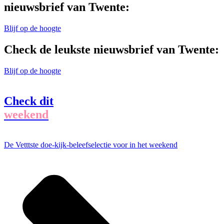
nieuwsbrief van Twente:
Blijf op de hoogte
Check de leukste nieuwsbrief van Twente:
Blijf op de hoogte
Check dit
weekend
De Vetttste doe-kijk-beleefselectie voor in het weekend