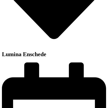
Lumina Enschede