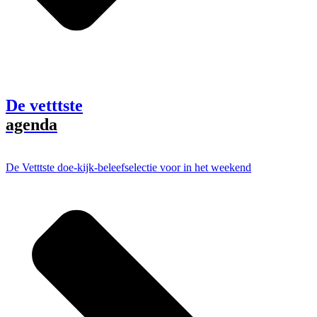
De vetttste
agenda
De Vetttste doe-kijk-beleefselectie voor in het weekend