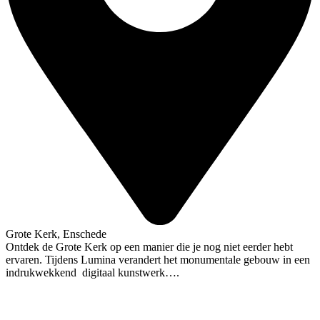
Grote Kerk, Enschede
Ontdek de Grote Kerk op een manier die je nog niet eerder hebt
ervaren. Tijdens Lumina verandert het monumentale gebouw in een
indrukwekkend digitaal kunstwerk….