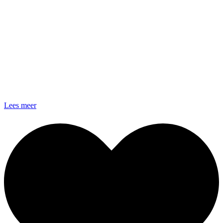
Lees meer