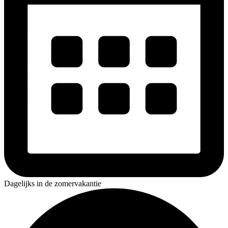
Dagelijks in de zomervakantie