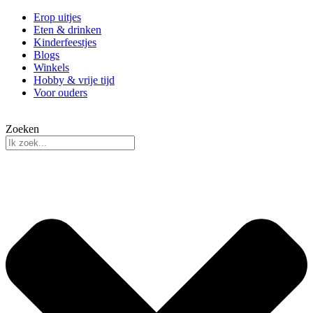
Erop uitjes
Eten & drinken
Kinderfeestjes
Blogs
Winkels
Hobby & vrije tijd
Voor ouders
Zoeken