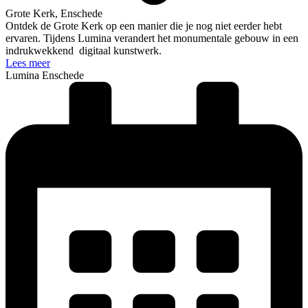
Grote Kerk, Enschede
Ontdek de Grote Kerk op een manier die je nog niet eerder hebt
ervaren. Tijdens Lumina verandert het monumentale gebouw in een
indrukwekkend digitaal kunstwerk.
Lees meer
Lumina Enschede