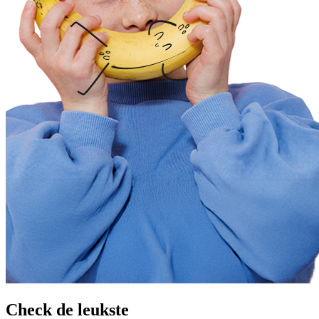
Check de leukste