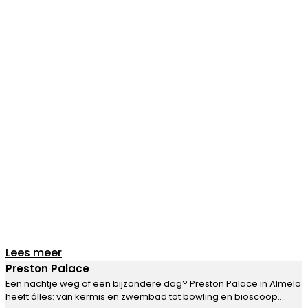
Lees meer
Preston Palace
Een nachtje weg of een bijzondere dag? Preston Palace in Almelo
heeft álles: van kermis en zwembad tot bowling en bioscoop….