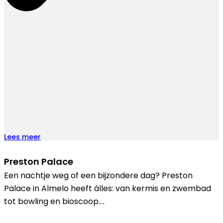
Lees meer
Preston Palace
Een nachtje weg of een bijzondere dag? Preston
Palace in Almelo heeft álles: van kermis en zwembad
tot bowling en bioscoop….