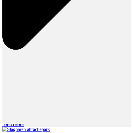
Lees meer