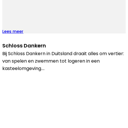
Lees meer
Schloss Dankern
Bij Schloss Dankern in Duitsland draait alles om vertier:
van spelen en zwemmen tot logeren in een
kasteelomgeving….