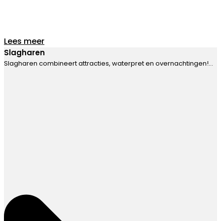
Lees meer
Slagharen
Slagharen combineert attracties, waterpret en overnachtingen!…