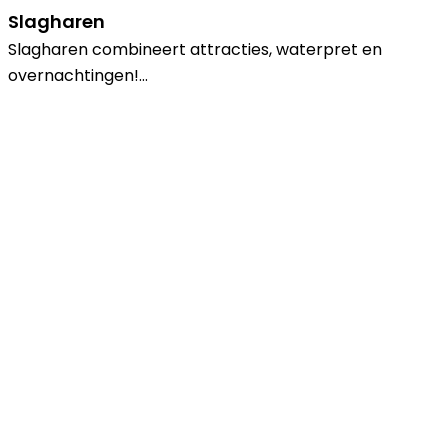
Slagharen
Slagharen combineert attracties, waterpret en
overnachtingen!…