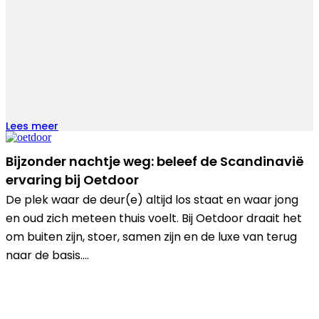
Lees meer
Bijzonder nachtje weg: beleef de Scandinavië
ervaring bij Oetdoor
De plek waar de deur(e) altijd los staat en waar jong
en oud zich meteen thuis voelt. Bij Oetdoor draait het
om buiten zijn, stoer, samen zijn en de luxe van terug
naar de basis….