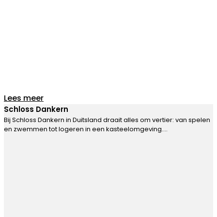
Lees meer
Schloss Dankern
Bij Schloss Dankern in Duitsland draait alles om vertier: van spelen
en zwemmen tot logeren in een kasteelomgeving….